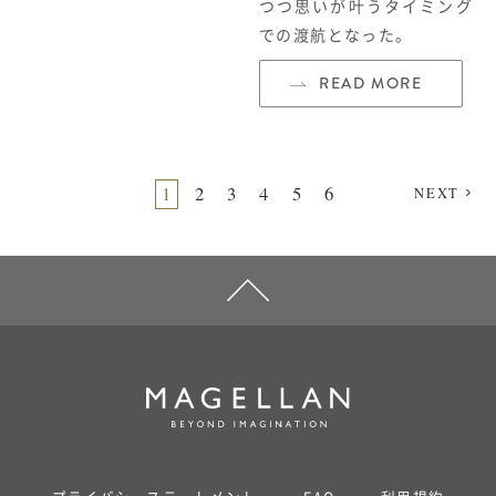
つつ思いが叶うタイミング
での渡航となった。
READ MORE
1
2
3
4
5
6
NEXT