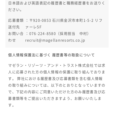
日本語および英語表記の履歴書と職務経歴書をお送りく
ださい。
応募書類
：〒920-0853 石川県金沢市本町1-5-2 リフ
送付先
ァーレ5F
お問い合
：076-224-8580（採用担当 中村）
わせ
recruit@magellanresorts.co.jp
個人情報保護法に基づく 履歴書等の取扱について
マゼラン・リゾーツ・アンド・トラスト株式会社では求
人に応募された方の個人情報の保護に取り組んでおりま
す。 弊社における履歴書及び応募書類を含む個人情報
の取り組みについては、以下のとおりとなっていますの
で、下記の内容にご同意いただけた方のみ履歴書及び応
募書類等をご提出いただきますよう、お願いいたしま
す。