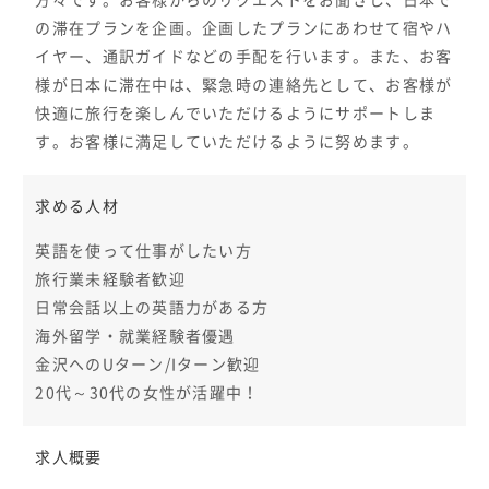
方々です。お客様からのリクエストをお聞きし、日本で
の滞在プランを企画。企画したプランにあわせて宿やハ
イヤー、通訳ガイドなどの手配を行います。また、お客
様が日本に滞在中は、緊急時の連絡先として、お客様が
快適に旅行を楽しんでいただけるようにサポートしま
す。お客様に満足していただけるように努めます。
求める人材
英語を使って仕事がしたい方
旅行業未経験者歓迎
日常会話以上の英語力がある方
海外留学・就業経験者優遇
金沢へのUターン/Iターン歓迎
20代～30代の女性が活躍中！
求人概要