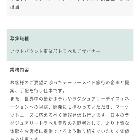
担当
募集職種
アウトバウンド事業部トラベルデザイナー
業務内容
お客様のご要望に添ったテーラーメイド旅行の企画と提
案、手配を行う仕事です。
また、世界中の最新ホテルやラグジュアリーデイスィネ
ーションへの視察、開発にも携わっていただき、マーケ
ットニーズに応えるべく情報発信も行います。日本のラ
グジュアリートラベル業界の先駆者として、より上質な
体験をお客様に提供できるよう取り組んでいただく価値
ある仕事です。