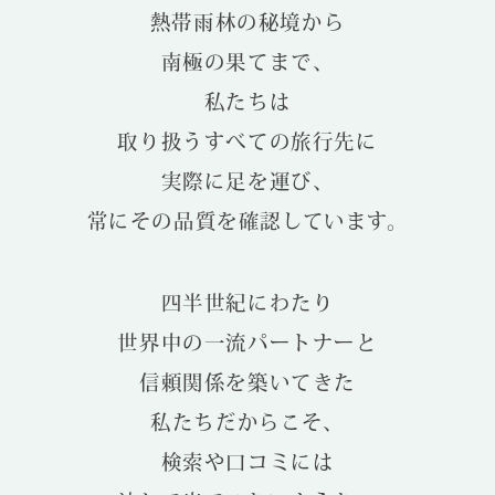
熱帯雨林の秘境から
南極の果てまで、
私たちは
取り扱うすべての旅行先に
実際に足を運び、
常にその品質を確認しています。
四半世紀にわたり
世界中の一流パートナーと
信頼関係を築いてきた
私たちだからこそ、
検索や口コミには