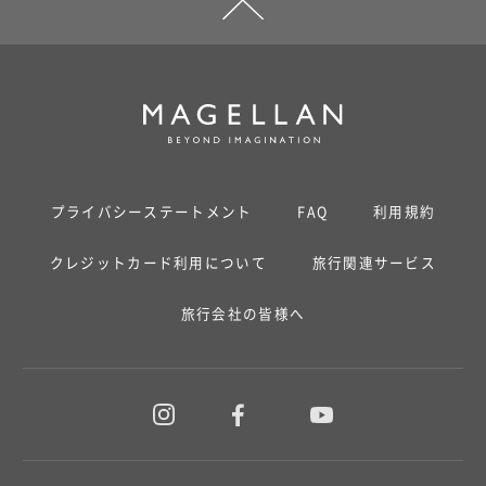
プライバシーステートメント
FAQ
利用規約
クレジットカード利用について
旅行関連サービス
旅行会社の皆様へ