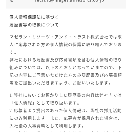
せ
recruit@magellanresorts.co.jp
個人情報保護法に基づく
履歴書等の取扱について
マゼラン・リゾーツ・アンド・トラスト株式会社では求
人に応募された方の個人情報の保護に取り組んでおりま
す。
弊社における履歴書及び応募書類を含む個人情報の取り
組みについては、以下のとおりとなっていますので、下
記の内容にご同意いただけた方のみ履歴書及び応募書類
等をご提出いただきますよう、お願いいたします。
1.弊社においてお預かりした履歴書の内容は弊社内では
「個人情報」として取り扱います。
2.応募者より提出のあった個人情報は、弊社の採用活動
にのみ利用します。また、応募者が採用された場合は、
入社後の人事資料として利用します。