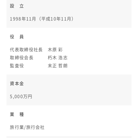
設 立
1998年11月（平成10年11月）
役 員
代表取締役社長 木原 彩
取締役会長 朽木 浩志
監査役 末正 哲朗
資本金
5,000万円
業 種
旅行業/旅行会社