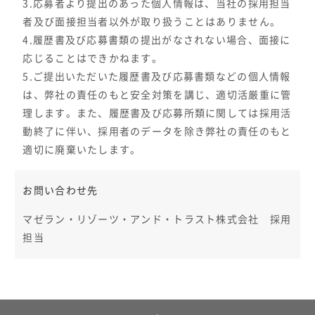
3.応募者より提出のあった個人情報は、当社の採用担当
者及び面接担当者以外が取り扱うことはありません。
4.履歴書及び応募書類の提出がなされない場合、面接に
応じることはできかねます。
5.ご提出いただいた履歴書及び応募書類などの個人情報
は、弊社の責任のもと安全対策を講じ、適切活厳重に管
理します。また、履歴書及び応募所類に関しては採用活
動終了に伴い、採用者のデータを除き弊社の責任のもと
適切に廃棄いたします。
お問い合わせ先
マゼラン・リゾーツ・アンド・トラスト株式会社 採用
担当