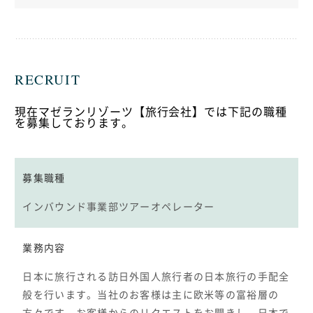
RECRUIT
現在マゼランリゾーツ【旅行会社】では下記の職種
を募集しております。
募集職種
インバウンド事業部ツアーオペレーター
業務内容
日本に旅行される訪日外国人旅行者の日本旅行の手配全
般を行います。当社のお客様は主に欧米等の富裕層の