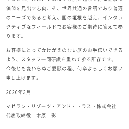
価値を見出す志向こそ、世界共通の言語であり普遍
のニーズであると考え、国の垣根を越え、インタラ
クティブなフィールドでお客様のご期待に答えて参
ります。
お客様にとってかけがえのない旅のお手伝いできる
よう、スタッフ一同研鑽を重ねて参る所存です。
今後とも変わらぬご愛顧の程、何卒よろしくお願い
申し上げます。
2026年3月
マゼラン・リゾーツ・アンド・トラスト株式会社
代表取締役 木原 彩