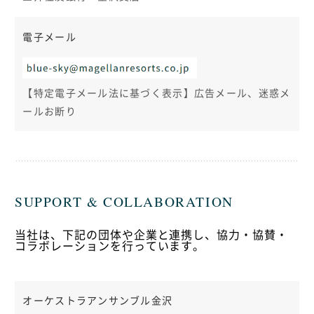
電子メール
【特定電子メール法に基づく表示】広告メール、迷惑メ
ールお断り
SUPPORT & COLLABORATION
当社は、下記の団体や企業と連携し、協力・協賛・
コラボレーションを行っています。
オーケストラアンサンブル金沢