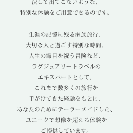
決して出てこないような、
特別な体験をご用意できるのです。
生涯の記憶に残る家族旅行、
大切な人と過ごす特別な時間、
人生の節目を祝う冒険など、
ラグジュアリートラベルの
エキスパートとして、
これまで数多くの旅行を
手がけてきた経験をもとに、
あなたのためにテーラーメイドした、
ユニークで想像を超える体験を
ご提供しています。