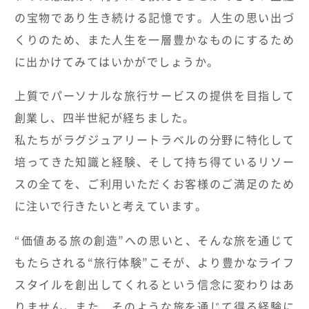
の宝物であり生き続ける記憶です。人生の思い出づ
くりのため、また人生を一層豊かなものにするため
に出かけてみてはいかがでしょうか。
上質でパーソナルな旅行サービスの提供を目指して
創業し、四半世紀が経ちました。
私たちがラグジュアリートラベルの分野に特化して
培ってきた知識と経験、そして持ち得ているリソー
スの全てを、ご利用いただくお客様のご満足のため
に注いで行きたいと考えています。
“価値ある旅の創造”への思いと、そんな旅を通じて
もたらされる“旅行体験”こそが、より豊かなライフ
スタイルを創出してくれるという信念に変わりはあ
りません。また、そのような旅を通じて得る経験に