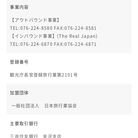
事業内容
【アウトバウンド事業】
TEL:076-224-8580 FAX:076-224-8581
【インバウンド事業】(The Real Japan)
TEL:076-224-6870 FAX:076-224-6871
登録番号
観光庁長官登録旅行業第2191号
加盟団体
一般社団法人 日本旅行業協会
主要取引銀行
三井住友銀行 金沢支店