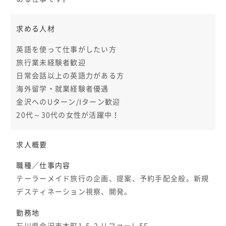
求める人材
英語を使って仕事がしたい方
旅行業未経験者歓迎
日常会話以上の英語力がある方
海外留学・就業経験者優遇
金沢へのUターン/Iターン歓迎
20代～30代の女性が活躍中！
求人概要
職種／仕事内容
テーラーメイド旅行の企画、提案、予約手配全般。新規
デスティネーション視察、開発。
勤務地