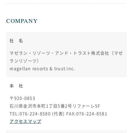
COMPANY
社 名
マゼラン・リゾーツ・アンド・トラスト株式会社（マゼ
ランリゾーツ）
magellan resorts & trust inc.
本 社
〒920-0853
石川県金沢市本町1丁目5番2号リファーレ5F
TEL:076-224-8580 (代表) FAX:076-224-8581
アクセスマップ