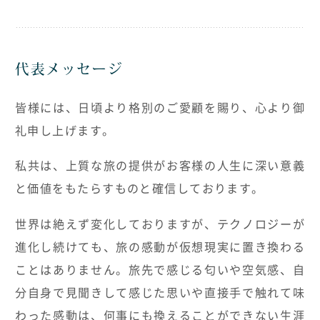
代表メッセージ
皆様には、日頃より格別のご愛顧を賜り、心より御
礼申し上げます。
私共は、上質な旅の提供がお客様の人生に深い意義
と価値をもたらすものと確信しております。
世界は絶えず変化しておりますが、テクノロジーが
進化し続けても、旅の感動が仮想現実に置き換わる
ことはありません。旅先で感じる匂いや空気感、自
分自身で見聞きして感じた思いや直接手で触れて味
わった感動は、何事にも換えることができない生涯