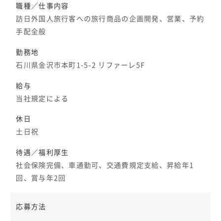
職種／仕事内容
訪日外国人旅行客への旅行商品の企画開発、営業、予約
手配全般
勤務地
石川県金沢市本町1-5-2 リファーレ5F
給与
当社規定による
休日
土日祝
待遇／福利厚生
社会保険完備、車通勤可、交通費規定支給、昇給年1
回、賞与年2回
応募方法