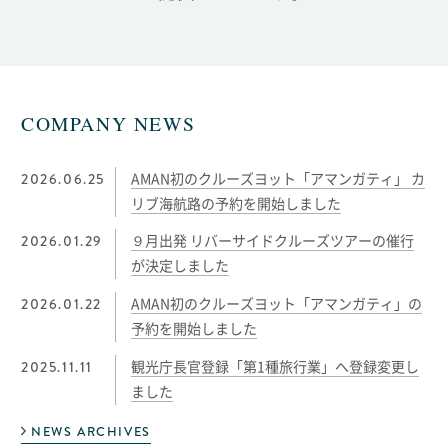
COMPANY NEWS
2026.06.25
AMAN初のクルーズヨット「アマンガティ」 カ
リブ海航路の予約を開始しました
2026.01.29
９月出発 リバーサイドクルーズツアーの催行
が決定しました
2026.01.22
AMAN初のクルーズヨット「アマンガティ」の
予約を開始しました
2025.11.11
観光庁長官登録「第1種旅行業」へ登録変更し
ました
NEWS ARCHIVES