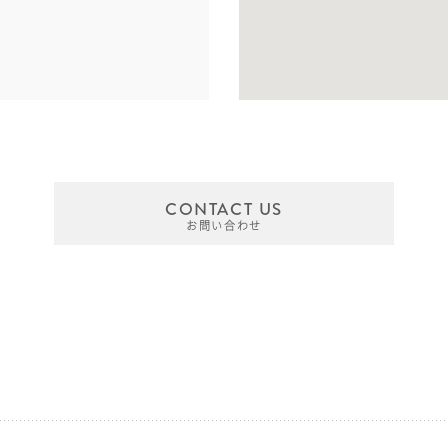
CONTACT US
お問い合わせ