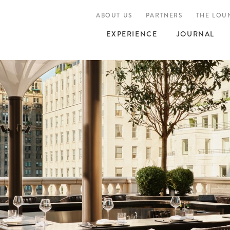
ABOUT US
PARTNERS
THE LOU
EXPERIENCE
JOURNAL