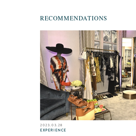
RECOMMENDATIONS
2023.03.28
EXPERIENCE