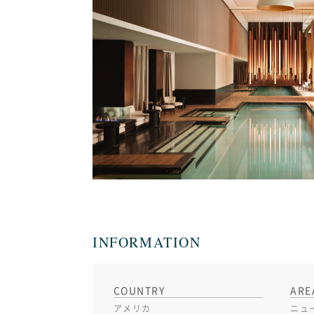
INFORMATION
COUNTRY
ARE
アメリカ
ニュ