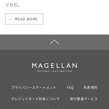
リカだ。
READ MORE
プライバシーステートメント
FAQ
利用規約
クレジットカード利用について
旅行関連サービス