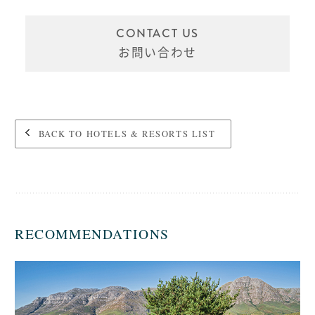
CONTACT US
お問い合わせ
BACK TO HOTELS & RESORTS LIST
RECOMMENDATIONS