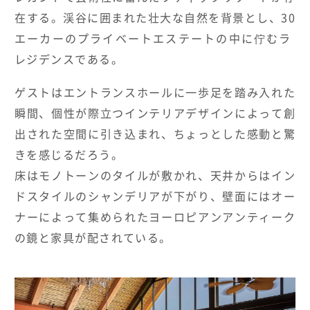
在する。渓谷に囲まれた壮大な自然を背景とし、30
エーカーのプライベートエステートの中に佇むラ
レジデンスである。
ゲストはエントランスホールに一歩足を踏み入れた
瞬間、個性が際立つインテリアデザインによって創
出された空間に引き込まれ、ちょっとした感動と驚
きを感じるだろう。
床はモノトーンのタイルが敷かれ、天井からはイン
ドスタイルのシャンデリアが下がり、壁面にはオー
ナーによって集められたヨーロピアンアンティーク
の鏡と家具が配されている。