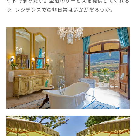
イドでまったり。至極のサービスを提供してくれる
ラ レジデンスでの非日常はいかがだろうか。