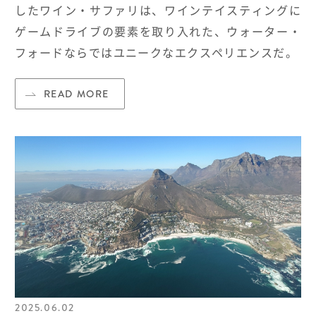
したワイン・サファリは、ワインテイスティングに
ゲームドライブの要素を取り入れた、ウォーター・
フォードならではユニークなエクスペリエンスだ。
READ MORE
2025.06.02