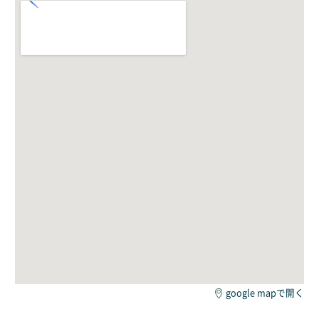
google mapで開く