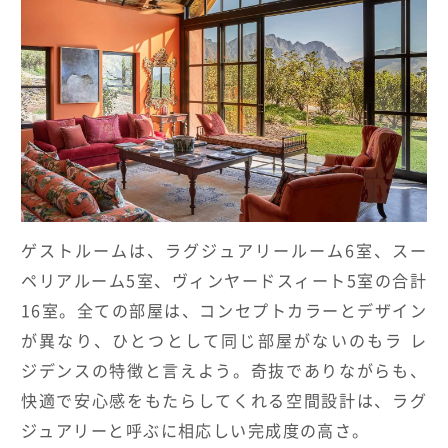
ゲストルームは、ラグジュアリールーム6室、スー
ペリアルーム5室、ヴィンヤードスィート5室の合計
16室。全ての部屋は、コンセプトカラーとデザイン
が異なり、ひとつとして同じ部屋がないのもラ レ
ジデンスの特徴と言えよう。奇抜でありながらも、
快適で安心感をもたらしてくれる空間設計は、ラグ
ジュアリーと呼ぶに相応しい完成度の高さ。