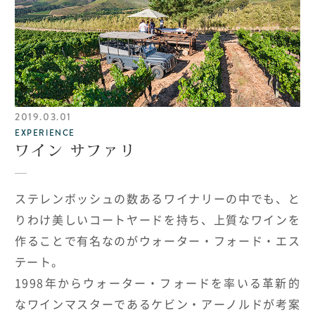
2019.03.01
EXPERIENCE
ワイン サファリ
ステレンボッシュの数あるワイナリーの中でも、と
りわけ美しいコートヤードを持ち、上質なワインを
作ることで有名なのがウォーター・フォード・エス
テート。
1998年からウォーター・フォードを率いる革新的
なワインマスターであるケビン・アーノルドが考案