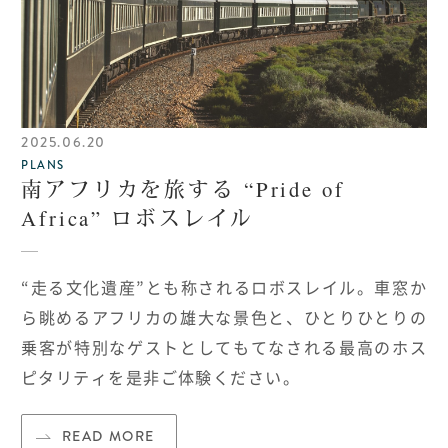
2025.06.20
PLANS
南アフリカを旅する “Pride of
Africa” ロボスレイル
“走る文化遺産”とも称されるロボスレイル。車窓か
ら眺めるアフリカの雄大な景色と、ひとりひとりの
乗客が特別なゲストとしてもてなされる最高のホス
ピタリティを是非ご体験ください。
READ MORE