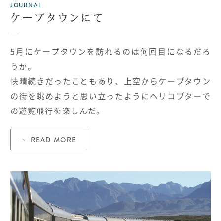
JOURNAL
ケープタウンにて
5月にケープタウンを訪れるのは何回目になるだろ
うか。
快晴続きだったこともあり、上空からケープタウン
の街を眺めようと思い立ったようにヘリコプターで
の遊覧飛行を楽しんだ。
READ MORE