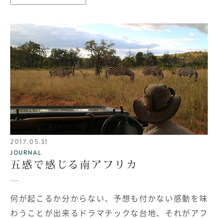
2017.05.31
JOURNAL
五感で感じる南アフリカ
何が起こるか分からない、予想も付かない感動を味
わうことが出来るドラマチックな台地、それがアフ