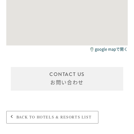
google mapで開く
CONTACT US
お問い合わせ
BACK TO HOTELS & RESORTS LIST