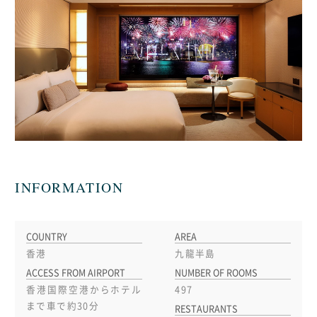
INFORMATION
COUNTRY
AREA
香港
九龍半島
ACCESS FROM AIRPORT
NUMBER OF ROOMS
香港国際空港からホテル
497
まで車で約30分
RESTAURANTS