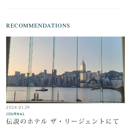
RECOMMENDATIONS
2024.01.29
JOURNAL
伝説のホテル ザ・リージェントにて