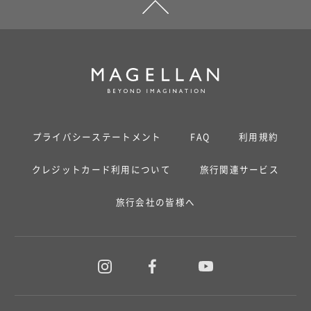
プライバシーステートメント
FAQ
利用規約
クレジットカード利用について
旅行関連サービス
旅行会社の皆様へ