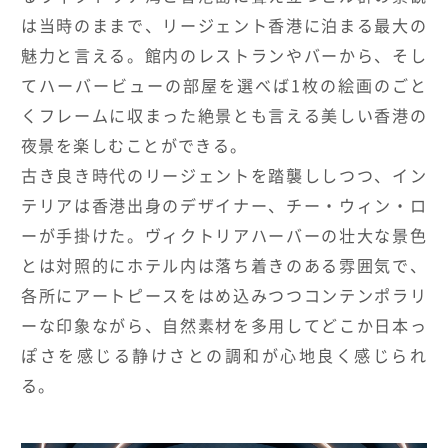
は当時のままで、リージェント香港に泊まる最大の
魅力と言える。館内のレストランやバーから、そし
てハーバービューの部屋を選べば1枚の絵画のごと
くフレームに収まった絶景とも言える美しい香港の
夜景を楽しむことができる。
古き良き時代のリージェントを踏襲ししつつ、イン
テリアは香港出身のデザイナー、チー・ウィン・ロ
ーが手掛けた。ヴィクトリアハーバーの壮大な景色
とは対照的にホテル内は落ち着きのある雰囲気で、
各所にアートピースをはめ込みつつコンテンポラリ
ーな印象ながら、自然素材を多用してどこか日本っ
ぽさを感じる静けさとの調和が心地良く感じられ
る。