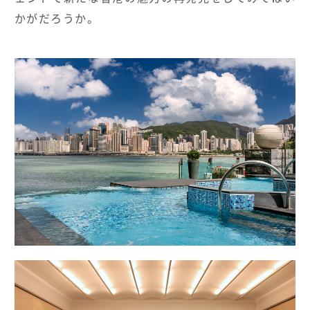
かがだろうか。