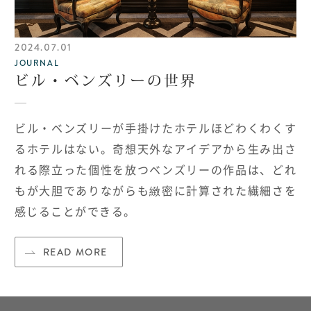
2024.07.01
JOURNAL
ビル・ベンズリーの世界
ビル・ベンズリーが手掛けたホテルほどわくわくす
るホテルはない。奇想天外なアイデアから生み出さ
れる際立った個性を放つベンズリーの作品は、どれ
もが大胆でありながらも緻密に計算された繊細さを
感じることができる。
READ MORE