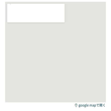
google mapで開く