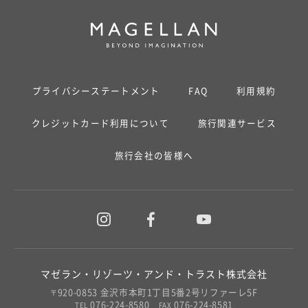
プライバシーステートメント
FAQ
利用規約
クレジットカード利用について
旅行関連サービス
旅行会社の皆様へ
マゼラン・リゾーツ・アンド・トラスト株式会社
920-0853 金沢市本町1丁目5番2号リファーレ5F
〒
076-224-8580
076-224-8581
TEL
FAX