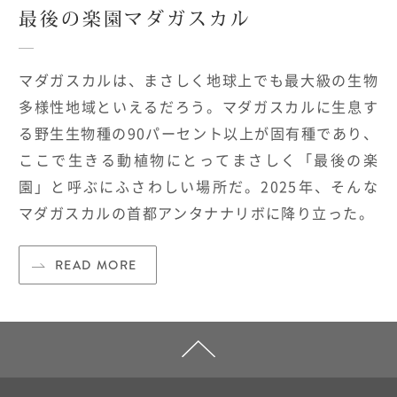
最後の楽園マダガスカル
マダガスカルは、まさしく地球上でも最大級の生物
多様性地域といえるだろう。マダガスカルに生息す
る野生生物種の
90
パーセント以上が固有種であり、
ここで生きる動植物にとってまさしく「最後の楽
園」と呼ぶにふさわしい場所だ。
2025
年、そんな
マダガスカルの首都アンタナナリボに降り立った。
READ MORE