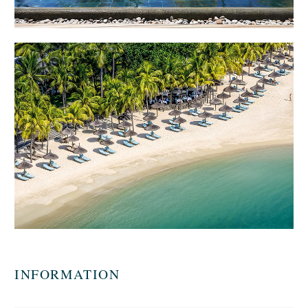
INFORMATION