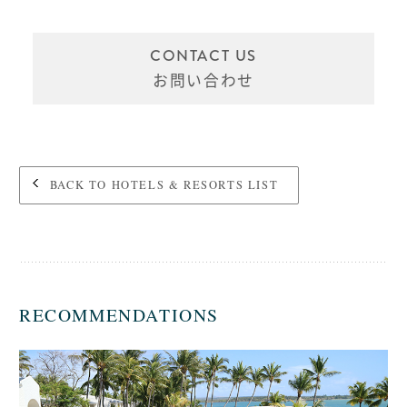
CONTACT US
お問い合わせ
BACK TO HOTELS & RESORTS LIST
RECOMMENDATIONS