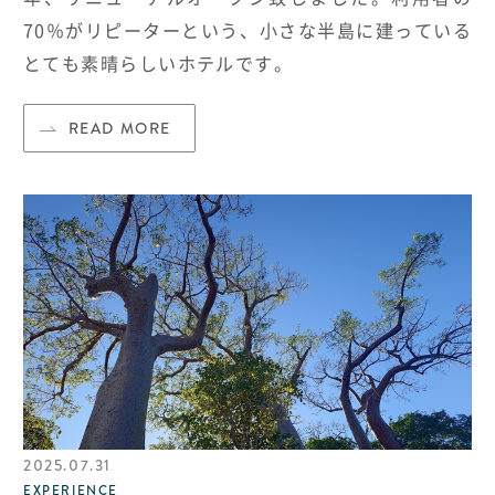
70％がリピーターという、小さな半島に建っている
とても素晴らしいホテルです。
READ MORE
2025.07.31
EXPERIENCE