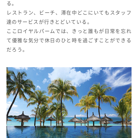
る。
レストラン、ビーチ、滞在中どこにいてもスタッフ
達のサービスが行きとどいている。
ここロイヤルパームでは、きっと誰もが日常を忘れ
て優雅な気分で休日のひと時を過ごすことができる
だろう。