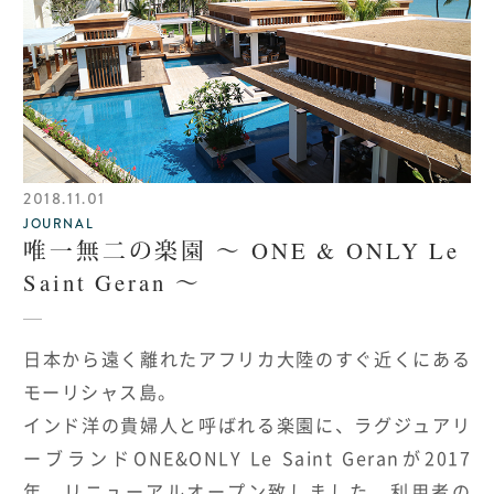
2018.11.01
JOURNAL
唯一無二の楽園 ～ ONE & ONLY Le
Saint Geran ～
日本から遠く離れたアフリカ大陸のすぐ近くにある
モーリシャス島。
インド洋の貴婦人と呼ばれる楽園に、ラグジュアリ
ーブランドONE&ONLY Le Saint Geranが2017
年、リニューアルオープン致しました。利用者の