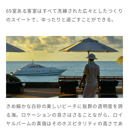
69室ある客室はすべて洗練された広々としたつくり
のスイートで、ゆったりと過ごすことができる。
きめ細かな白砂の美しいビーチに抜群の透明度を誇
る海。ロケーションの良さはさることながら、ロイ
ヤルパームの真価はそのホスピタリティの高さであ