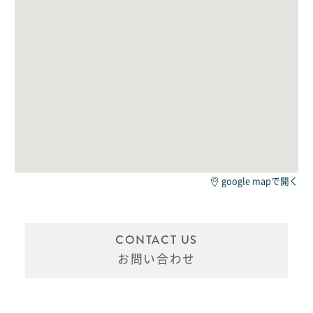
google mapで開く
CONTACT US
お問い合わせ