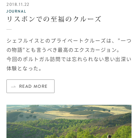
2018.11.22
JOURNAL
リスボンでの至福のクルーズ
シェフルイスとのプライベートクルーズは、”一つ
の物語”とも言うべき最高のエクスカージョン。
今回のポルトガル訪問では忘れられない思い出深い
体験となった。
READ MORE