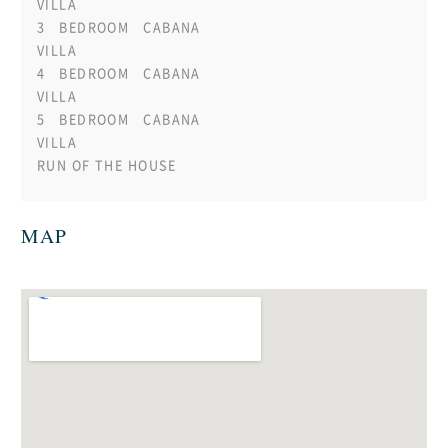
VILLA
3 BEDROOM CABANA
VILLA
4 BEDROOM CABANA
VILLA
5 BEDROOM CABANA
VILLA
RUN OF THE HOUSE
MAP