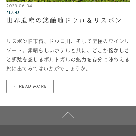
2023.06.04
PLANS
世界遺産の銘醸地ドウロ＆リスボン
リスボン旧市街、ドウロ川、そして至極のワインリ
ゾート。素晴らしいホテルと共に、どこか懐かしさ
と郷愁を感じるポルトガルの魅力を存分に味わえる
旅に出てみてはいかがでしょうか。
READ MORE