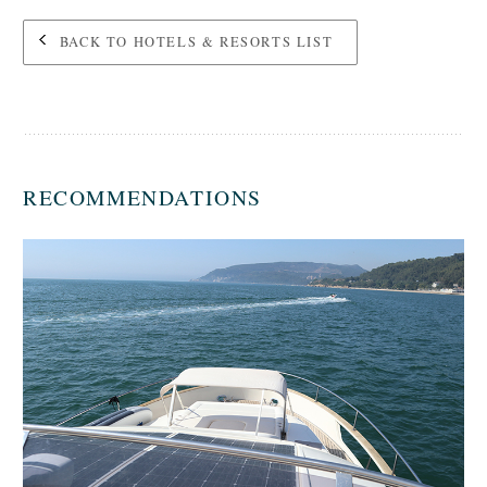
BACK TO HOTELS & RESORTS LIST
RECOMMENDATIONS