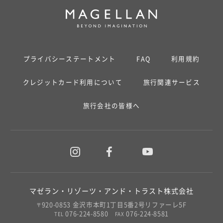
プライバシーステートメント
FAQ
利用規約
クレジットカード利用について
旅行関連サービス
旅行会社の皆様へ
マゼラン・リゾーツ・アンド・トラスト株式会社
920-0853 金沢市本町1丁目5番2号リファーレ5F
〒
076-224-8580
076-224-8581
TEL
FAX