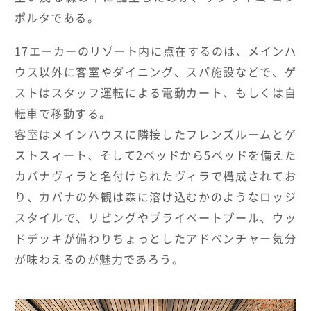
ポルタである。
17エーカーのリゾート内に点在するのは、メインハ
ウス以外に客室やダイニング、スパ施設などで、ゲ
ストはスタッフ運転による電動カート、もしくは自
転車で移動する。
客室はメインハウスに隣接したフレンズルームとゲ
ストスィート、そして2ベッドから5ベッドを備えた
カバナヴィラと名付けられたヴィラで構成されてお
り、カバナの外観は森に溶け込むかのようなロッジ
スタイルで、リビングやプライベートプール、ウッ
ドデッキが備わりちょっとしたアドベンチャー気分
が味わえるのが魅力であろう。