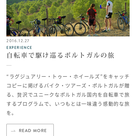
2016.12.27
EXPERIENCE
自転車で駆け巡るポルトガルの旅
“ラグジュアリー・トゥー・ホイールズ”をキャッチ
コピーに掲げるバイク・ツアーズ・ポルトガルが贈
る、贅沢でユニークなポルトガル国内を自転車で旅
するプログラムで、いつもとは一味違う感動的な旅
を。
READ MORE