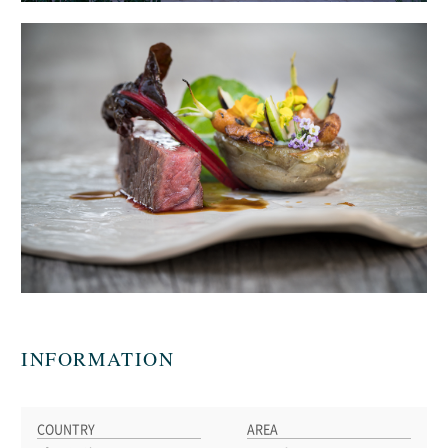
INFORMATION
COUNTRY
AREA