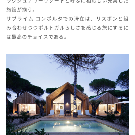
ラグジュアリーリゾートと呼ぶに相応しい充実した
施設が揃う。
サブライム コンポルタでの滞在は、リスボンと組
み合わせつつポルトガルらしさを感じる旅にするに
は最高のチョイスである。