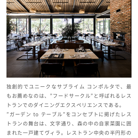
独創的でユニークなサブライム コンポルタで、最
もお薦めなのは、”フードサークル”と呼ばれるレス
トランでのダイニングエクスペリエンスである。
”ガーデン to テーブル”をコンセプトに掲げたレス
トランの舞台は、文字通り、森の中の自家菜園に囲
まれた一戸建てヴィラ。レストラン中央の半円形の