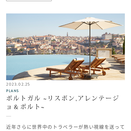
2023.02.25
PLANS
ポルトガル ~リスボン,アレンテージ
ョ＆ポルト~
近年さらに世界中のトラベラーが熱い視線を送って