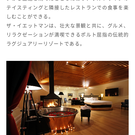
テイスティングと隣接したレストランでの食事を楽
しむことができる。
ザ・イエットマンは、壮大な景観と共に、グルメ、
リラクゼーションが満喫できるポルト屈指の伝統的
ラグジュアリーリゾートである。