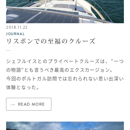
2018.11.22
JOURNAL
リスボンでの至福のクルーズ
シェフルイスとのプライベートクルーズは、”一つ
の物語”とも言うべき最高のエクスカージョン。
今回のポルトガル訪問では忘れられない思い出深い
体験となった。
READ MORE