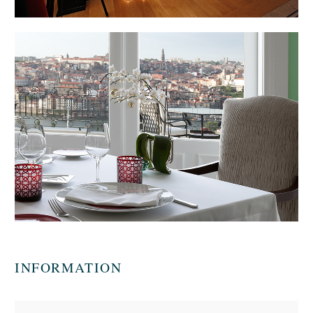
INFORMATION