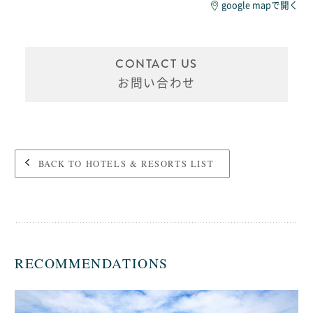
google mapで開く
CONTACT US
お問い合わせ
BACK TO HOTELS & RESORTS LIST
RECOMMENDATIONS