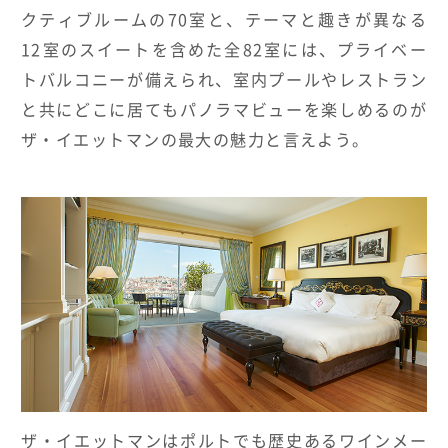
クティブルームの70室と、テーマと趣きが異なる
12室のスイートを含めた全82室には、プライベー
トバルコニーが備えられ、室内プールやレストラン
と共にどこに居てもパノラマビューを楽しめるのが
ザ・イエットマンの最大の魅力と言えよう。
ザ・イエットマンはポルトでも歴史あるワインメー