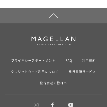
プライバシーステートメント
FAQ
利用規約
クレジットカード利用について
旅行関連サービス
旅行会社の皆様へ