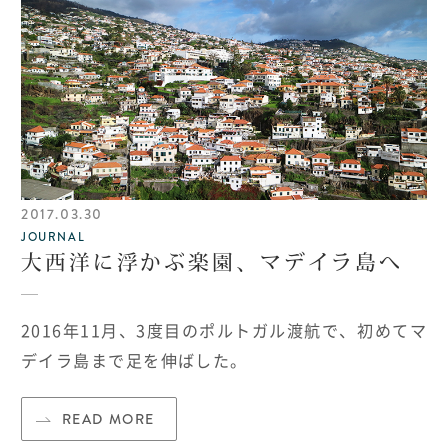
2017.03.30
JOURNAL
大西洋に浮かぶ楽園、マデイラ島へ
2016年11月、3度目のポルトガル渡航で、初めてマ
デイラ島まで足を伸ばした。
READ MORE