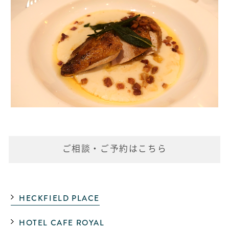
ご相談・ご予約はこちら
HECKFIELD PLACE
HOTEL CAFE ROYAL