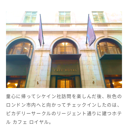
童心に帰ってシケイン社訪問を楽しんだ後、秋色の
ロンドン市内へと向かってチェックインしたのは、
ピカデリーサークルのリージェント通りに建つホテ
ル カフェ ロイヤル。