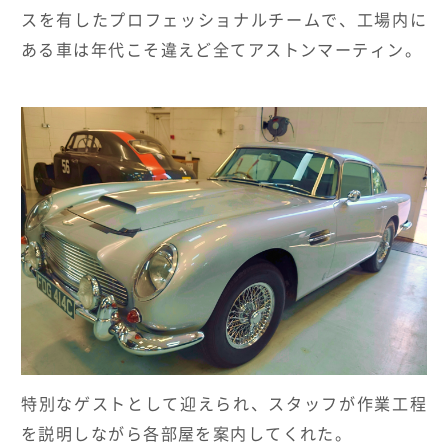
スを有したプロフェッショナルチームで、工場内に
ある車は年代こそ違えど全てアストンマーティン。
特別なゲストとして迎えられ、スタッフが作業工程
を説明しながら各部屋を案内してくれた。