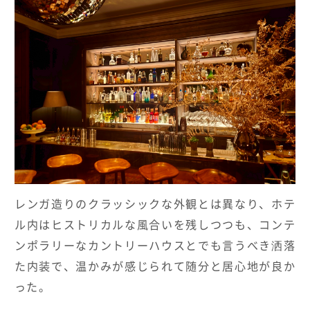
レンガ造りのクラッシックな外観とは異なり、ホテ
ル内はヒストリカルな風合いを残しつつも、コンテ
ンポラリーなカントリーハウスとでも言うべき洒落
た内装で、温かみが感じられて随分と居心地が良か
った。