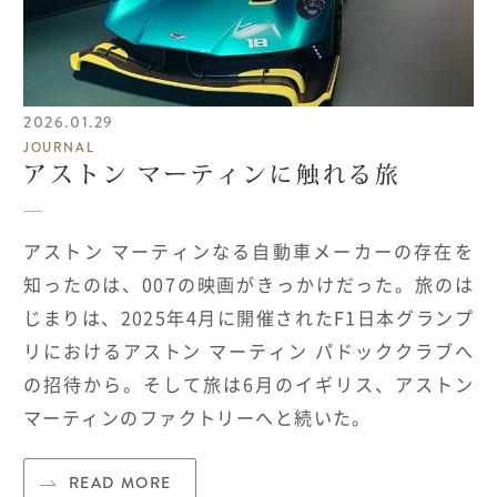
2026.01.29
JOURNAL
アストン マーティンに触れる旅
アストン マーティンなる自動車メーカーの存在を
知ったのは、007の映画がきっかけだった。旅のは
じまりは、2025年4月に開催されたF1日本グランプ
リにおけるアストン マーティン パドッククラブへ
の招待から。そして旅は6月のイギリス、アストン
マーティンのファクトリーへと続いた。
READ MORE