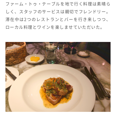
ファーム・トゥ・テーブルを地で行く料理は素晴ら
しく、スタッフのサービスは親切でフレンドリー。
滞在中は
2
つのレストランとバーを行き来しつつ、
ローカル料理とワインを楽しませていただいた。