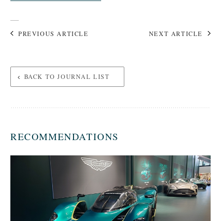
PREVIOUS ARTICLE
NEXT ARTICLE
BACK TO JOURNAL LIST
RECOMMENDATIONS