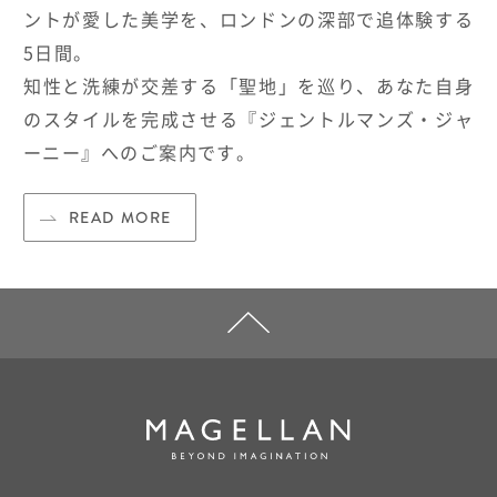
ントが愛した美学を、ロンドンの深部で追体験する
5日間。
知性と洗練が交差する「聖地」を巡り、あなた自身
のスタイルを完成させる『ジェントルマンズ・ジャ
ーニー』へのご案内です。
READ MORE