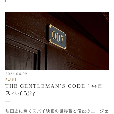
2026.04.09
PLANS
THE GENTLEMAN’S CODE：英国
スパイ紀行
映画史に輝くスパイ映画の世界観と伝説のエージェ