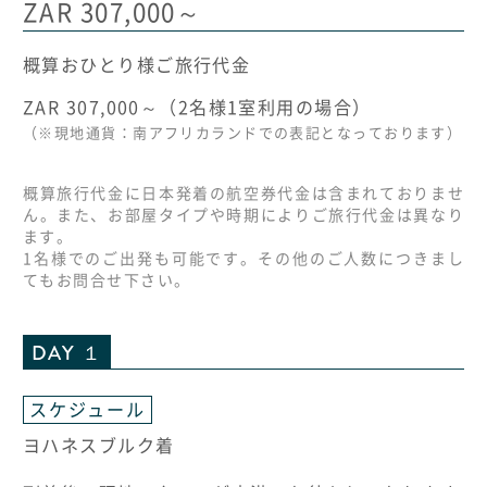
ZAR 307,000～
概算おひとり様ご旅行代金
ZAR 307,000～（2名様1室利用の場合）
（※現地通貨：南アフリカランドでの表記となっております）
概算旅行代金に日本発着の航空券代金は含まれておりませ
ん。また、お部屋タイプや時期によりご旅行代金は異なり
ます。
1名様でのご出発も可能です。その他のご人数につきまし
てもお問合せ下さい。
DAY １
スケジュール
ヨハネスブルク着