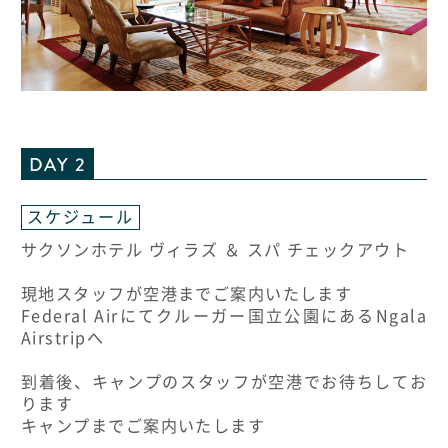
DAY 2
スケジュール
サクソンホテル ヴィラズ ＆ スパ チェックアウト
現地スタッフが空港までご案内いたします
Federal Airにてクルーガー国立公園にあるNgala
Airstripへ
到着後、キャンプのスタッフが空港でお待ちしてお
ります
キャンプまでご案内いたします