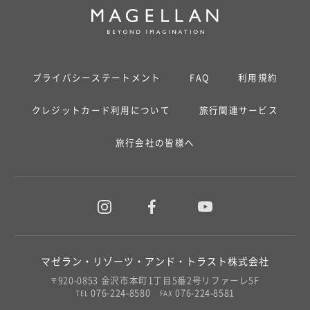
プライバシーステートメント
FAQ
利用規約
クレジットカード利用について
旅行関連サービス
旅行会社の皆様へ
マゼラン・リゾーツ・アンド・トラスト株式会社
920-0853 金沢市本町1丁目5番2号リファーレ5F
〒
076-224-8580
076-224-8581
TEL
FAX