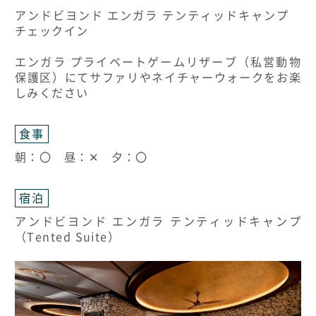
アンドビヨンド エンガラ テンティッドキャンプ
チェックイン
エンガラ プライベートゲームリザーブ（私営動物
保護区）にてサファリやネイチャーウォークをお楽
しみください
食事
朝：〇 昼：✕ 夕：〇
宿泊
アンドビヨンド エンガラ テンティッドキャンプ
（Tented Suite）