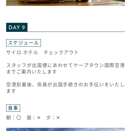
DAY 9
スケジュール
サイロ ホテル チェックアウト
スタッフが出国便にあわせてケープタウン国際空港
までご案内いたします
空港到着後、係員が出国手続きのお手伝いをいたし
ます
食事
朝：〇 昼：✕ 夕：✕