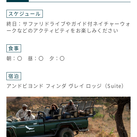
スケジュール
終日：サファリドライブやガイド付ネイチャーウォ
ークなどのアクティビティをお楽しみください
食事
朝：〇 昼：〇 夕：〇
宿泊
アンドビヨンド フィンダ ヴレイ ロッジ（Suite）