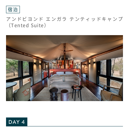
宿泊
アンドビヨンド エンガラ テンティッドキャンプ
（Tented Suite）
DAY 4