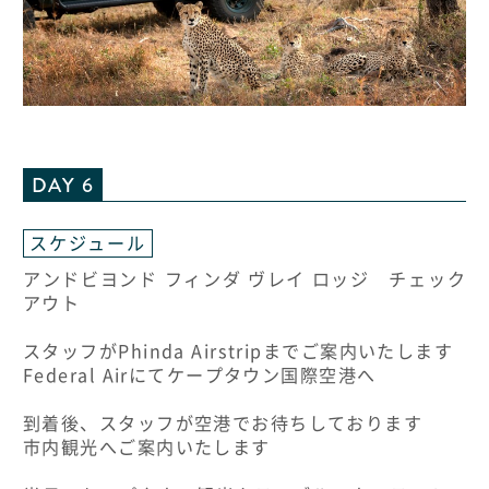
DAY 6
スケジュール
アンドビヨンド フィンダ ヴレイ ロッジ チェック
アウト
スタッフがPhinda Airstripまでご案内いたします
Federal Airにてケープタウン国際空港へ
到着後、スタッフが空港でお待ちしております
市内観光へご案内いたします