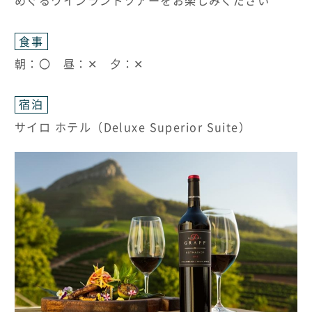
めぐるワインランドツアーをお楽しみください
食事
朝：〇 昼：✕ 夕：✕
宿泊
サイロ ホテル（Deluxe Superior Suite）