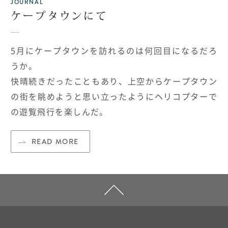
JOURNAL
ケープタウンにて
5月にケープタウンを訪れるのは何回目になるだろ
うか。
快晴続きだったこともあり、上空からケープタウン
の街を眺めようと思い立ったようにヘリコプターで
の遊覧飛行を楽しんだ。
READ MORE