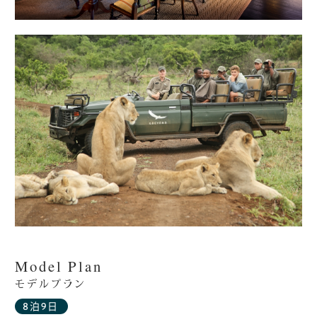
Model Plan
モデルプラン
8泊9日