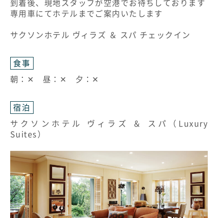
到着後、現地スタッフが空港でお待ちしております
専用車にてホテルまでご案内いたします
サクソンホテル ヴィラズ ＆ スパ チェックイン
食事
朝：✕ 昼：✕ 夕：✕
宿泊
サクソンホテル ヴィラズ ＆ スパ（Luxury
Suites）