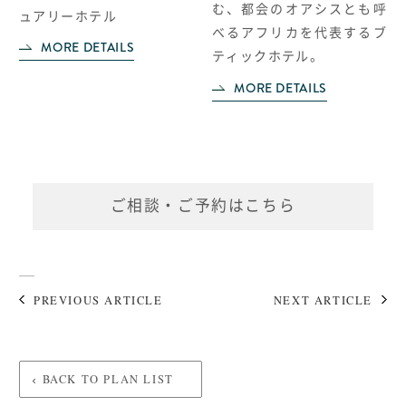
む、都会のオアシスとも呼
ュアリーホテル
べるアフリカを代表するブ
MORE DETAILS
ティックホテル。
MORE DETAILS
ご相談・ご予約はこちら
PREVIOUS ARTICLE
NEXT ARTICLE
BACK TO PLAN LIST