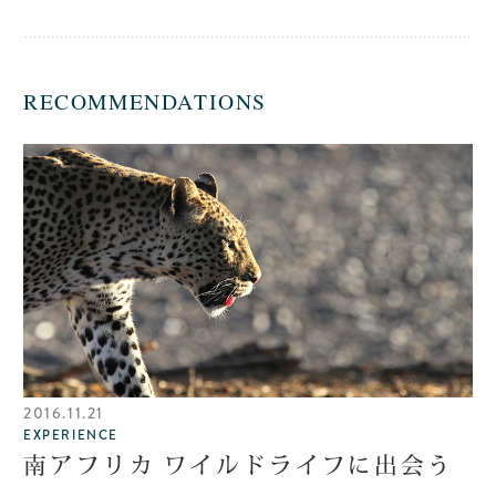
RECOMMENDATIONS
2016.11.21
EXPERIENCE
南アフリカ ワイルドライフに出会う