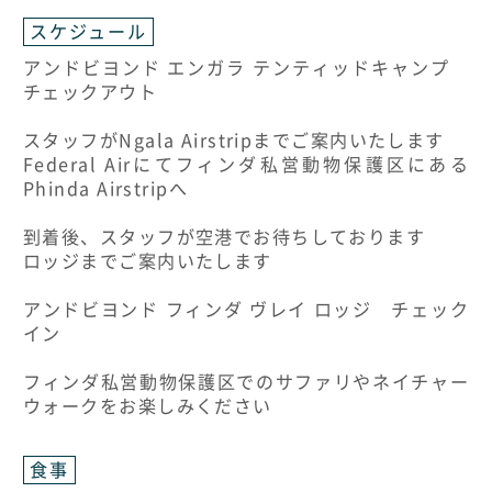
スケジュール
アンドビヨンド エンガラ テンティッドキャンプ
チェックアウト
スタッフがNgala Airstripまでご案内いたします
Federal Airにてフィンダ私営動物保護区にある
Phinda Airstripへ
到着後、スタッフが空港でお待ちしております
ロッジまでご案内いたします
アンドビヨンド フィンダ ヴレイ ロッジ チェック
イン
フィンダ私営動物保護区でのサファリやネイチャー
ウォークをお楽しみください
食事