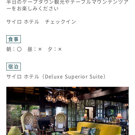
半日のケープタウン観光やテーブルマウンテンツア
ーをお楽しみください
サイロ ホテル チェックイン
食事
朝：〇 昼：✕ 夕：✕
宿泊
サイロ ホテル（Deluxe Superior Suite）