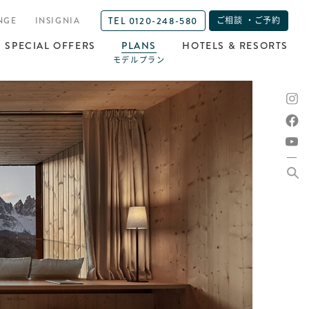
TEL 0120-248-580
NGE
INSIGNIA
ご相談 ・ご予約
SPECIAL OFFERS
PLANS
HOTELS & RESORTS
モデルプラン