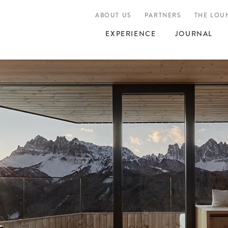
ABOUT US
PARTNERS
THE LOU
EXPERIENCE
JOURNAL