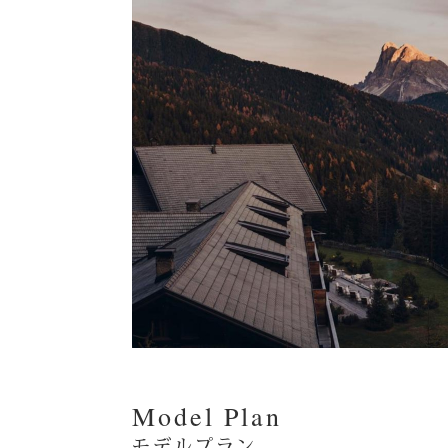
Model Plan
モデルプラン