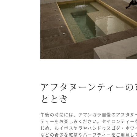
アフタヌーンティーの
ととき
午後の時間には、アマンガラ自慢のアフタヌ
ティーをお楽しみください。セイロンティー
じめ、ルイボスヤラやハンドゥヌゴダ・ホワ
などの希少な紅茶やハーブティーをご用意し