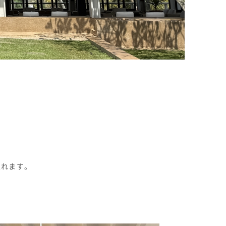
入れます。