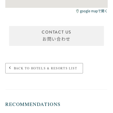
google mapで開く
CONTACT US
お問い合わせ
BACK TO HOTELS & RESORTS LIST
RECOMMENDATIONS