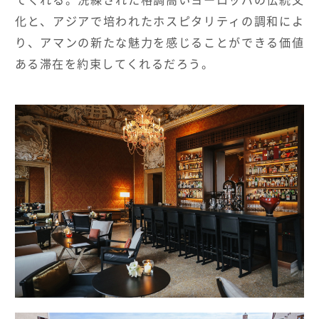
化と、アジアで培われたホスピタリティの調和によ
り、アマンの新たな魅力を感じることができる価値
ある滞在を約束してくれるだろう。