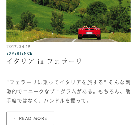
2017.04.19
EXPERIENCE
イタリア in フェラーリ
“フェラーリに乗ってイタリアを旅する”
そんな刺
激的でユニークなプログラムがある。もちろん、助
手席ではなく、ハンドルを握って。
READ MORE