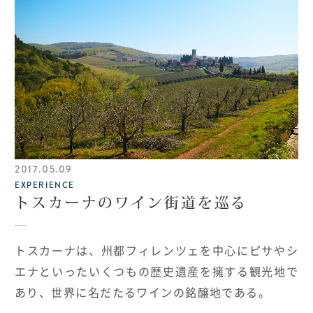
2017.05.09
EXPERIENCE
トスカーナのワイン街道を巡る
トスカーナは、州都フィレンツェを中心にピサやシ
エナといったいくつもの歴史遺産を擁する観光地で
あり、世界に名だたるワインの銘醸地である。