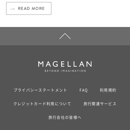
READ MORE
プライバシーステートメント
FAQ
利用規約
クレジットカード利用について
旅行関連サービス
旅行会社の皆様へ