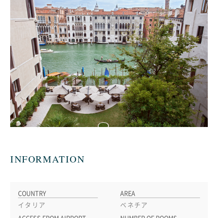
INFORMATION
COUNTRY
AREA
イタリア
ベネチア