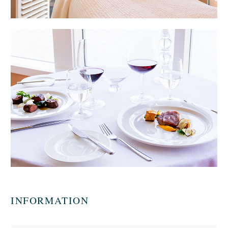
INFORMATION