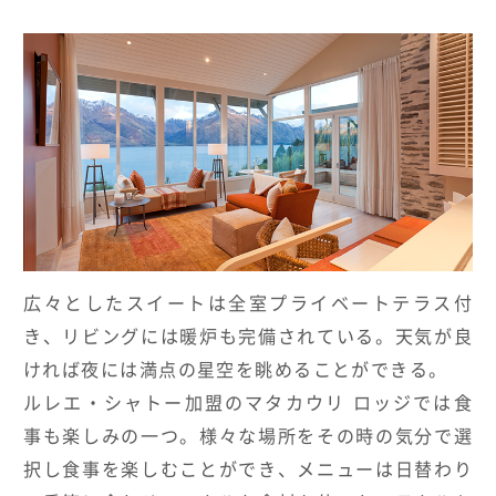
広々としたスイートは全室プライベートテラス付
き、リビングには暖炉も完備されている。天気が良
ければ夜には満点の星空を眺めることができる。
ルレエ・シャトー加盟のマタカウリ ロッジでは食
事も楽しみの一つ。様々な場所をその時の気分で選
択し食事を楽しむことができ、メニューは日替わり