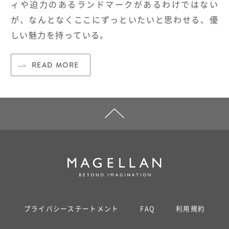
ィや迫力のあるランドマークがあるわけではない
が、なんとなくここにずっといたいと思わせる、優
しい魅力を持っている。
READ MORE
プライバシーステートメント
FAQ
利用規約