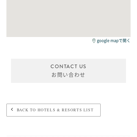
google mapで開く
CONTACT US
お問い合わせ
BACK TO HOTELS & RESORTS LIST