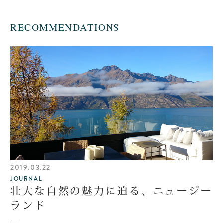
RECOMMENDATIONS
2019.03.22
JOURNAL
壮大な自然の魅力に迫る、ニュージー
ランド