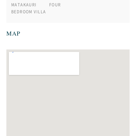
MATAKAURI FOUR
BEDROOM VILLA
MAP