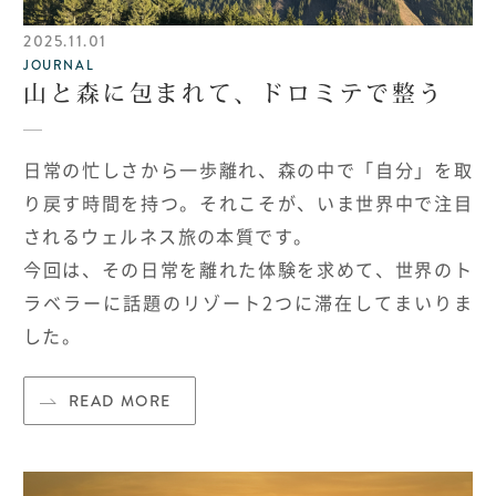
2025.11.01
JOURNAL
山と森に包まれて、ドロミテで整う
日常の忙しさから一歩離れ、森の中で「自分」を取
り戻す時間を持つ。それこそが、いま世界中で注目
されるウェルネス旅の本質です。
今回は、その日常を離れた体験を求めて、世界のト
ラベラーに話題のリゾート2つに滞在してまいりま
した。
READ MORE