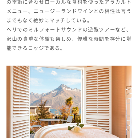
の季節に合わせローカルな食材を使ったアラカルト
メニュー。ニュージーランドワインとの相性は言う
までもなく絶妙にマッチしている。
ヘリでのミルフォートサウンドの遊覧ツアーなど、
沢山の貴重な体験も楽しめ、優雅な時間を存分に堪
能できるロッジである。