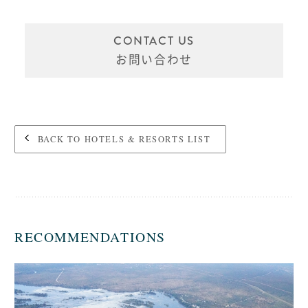
CONTACT US
お問い合わせ
BACK TO HOTELS & RESORTS LIST
RECOMMENDATIONS