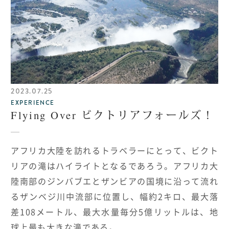
2023.07.25
EXPERIENCE
Flying Over ビクトリアフォールズ！
アフリカ大陸を訪れるトラベラーにとって、ビクト
リアの滝はハイライトとなるであろう。アフリカ大
陸南部のジンバブエとザンビアの国境に沿って流れ
るザンベジ川中流部に位置し、幅約2キロ、最大落
差108メートル、最大水量毎分5億リットルは、地
球上最も大きな滝である。