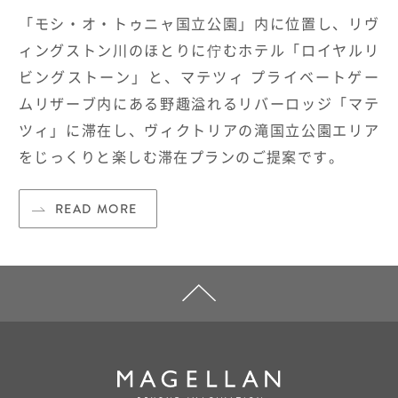
「モシ・オ・トゥニャ国立公園」内に位置し、リヴ
ィングストン川のほとりに佇むホテル「ロイヤルリ
ビングストーン」と、マテツィ プライベートゲー
ムリザーブ内にある野趣溢れるリバーロッジ「マテ
ツィ」に滞在し、ヴィクトリアの滝国立公園エリア
をじっくりと楽しむ滞在プランのご提案です。
READ MORE