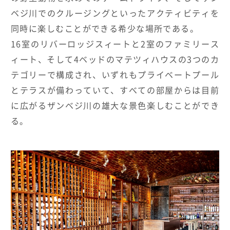
ベジ川でのクルージングといったアクティビティを
同時に楽しむことができる希少な場所である。
16室のリバーロッジスィートと2室のファミリース
ィート、そして4ベッドのマテツィハウスの3つのカ
テゴリーで構成され、いずれもプライベートプール
とテラスが備わっていて、すべての部屋からは目前
に広がるザンベジ川の雄大な景色楽しむことができ
る。