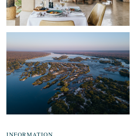
INFORMATION