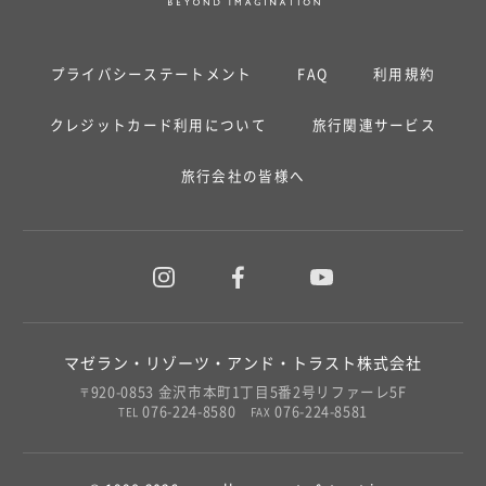
プライバシーステートメント
FAQ
利用規約
クレジットカード利用について
旅行関連サービス
旅行会社の皆様へ
マゼラン・リゾーツ・アンド・トラスト株式会社
920-0853 金沢市本町1丁目5番2号リファーレ5F
〒
076-224-8580
076-224-8581
TEL
FAX