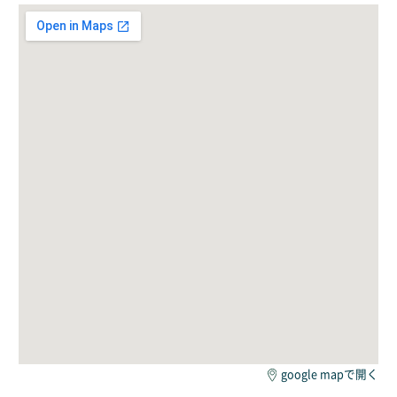
google mapで開く