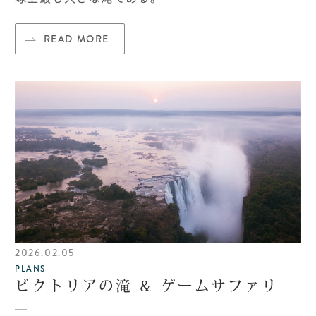
READ MORE
2026.02.05
PLANS
ビクトリアの滝 ＆ ゲームサファリ