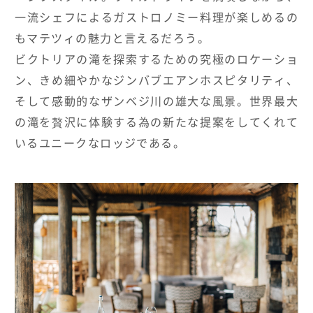
一流シェフによるガストロノミー料理が楽しめるの
もマテツィの魅力と言えるだろう。
ビクトリアの滝を探索するための究極のロケーショ
ン、きめ細やかなジンバブエアンホスピタリティ、
そして感動的なザンベジ川の雄大な風景。世界最大
の滝を贅沢に体験する為の新たな提案をしてくれて
いるユニークなロッジである。