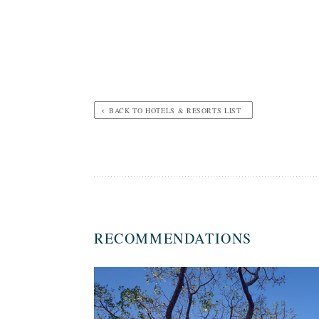
BACK TO HOTELS & RESORTS LIST
RECOMMENDATIONS