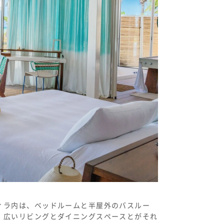
ィラ内は、ベッドルームと半屋外のバスルー
、広いリビングとダイニングスペースとがそれ