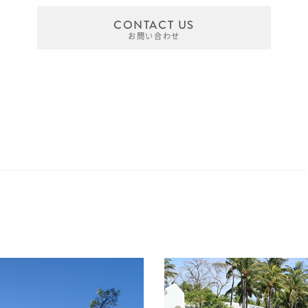
CONTACT US
お問い合わせ