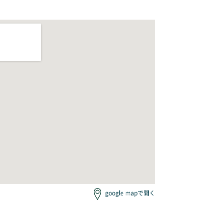
google mapで開く