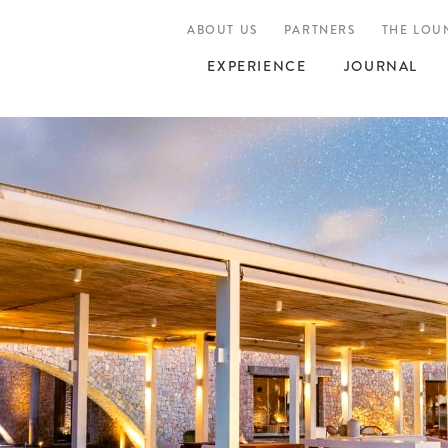
ABOUT US
PARTNERS
THE LOU
EXPERIENCE
JOURNAL