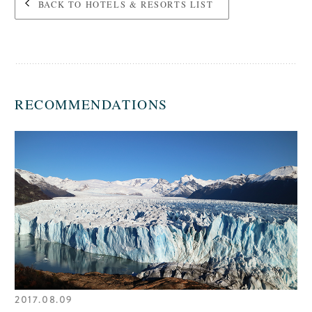
BACK TO HOTELS & RESORTS LIST
RECOMMENDATIONS
2017.08.09