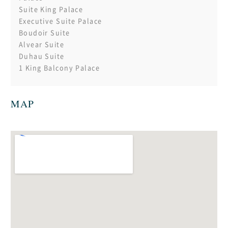
Suite King Palace
Executive Suite Palace
Boudoir Suite
Alvear Suite
Duhau Suite
1 King Balcony Palace
MAP