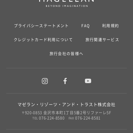
プライバシーステートメント
FAQ
利用規約
クレジットカード利用について
旅行関連サービス
旅行会社の皆様へ
マゼラン・リゾーツ・アンド・トラスト株式会社
920-0853 金沢市本町1丁目5番2号リファーレ5F
〒
076-224-8580
076-224-8581
TEL
FAX