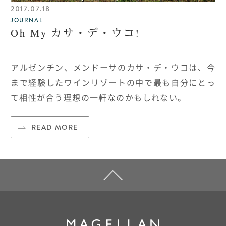
2017.07.18
JOURNAL
Oh My カサ・デ・ウコ!
アルゼンチン、メンドーサのカサ・デ・ウコは、今
まで経験したワインリゾートの中で最も自分にとっ
て相性が合う理想の一軒なのかもしれない。
READ MORE