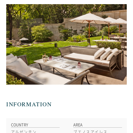
INFORMATION
COUNTRY
AREA
アルゼンチン
ブエノスアイレス