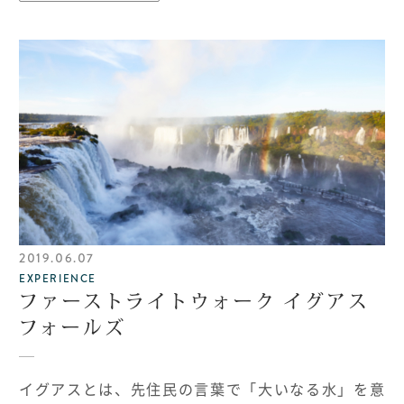
2019.06.07
EXPERIENCE
ファーストライトウォーク イグアス
フォールズ
イグアスとは、先住民の言葉で「大いなる水」を意