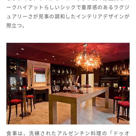
ークハイアットらしいシックで重厚感のあるラグジ
ュアリーさが見事の調和したインテリアデザインが
際立つ。
食事は、洗練されたアルゼンチン料理の「ドゥオ