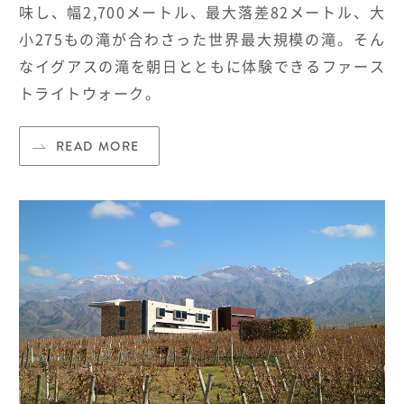
味し、幅2,700メートル、最大落差82メートル、大
小275もの滝が合わさった世界最大規模の滝。そん
なイグアスの滝を朝日とともに体験できるファース
トライトウォーク。
READ MORE