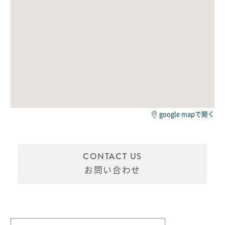
google mapで開く
CONTACT US
お問い合わせ