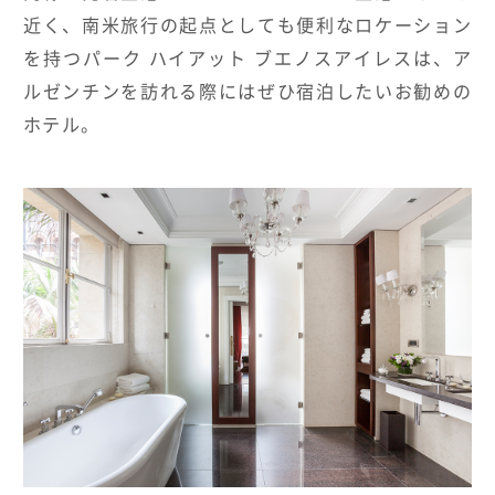
近く、南米旅行の起点としても便利なロケーション
を持つパーク ハイアット ブエノスアイレスは、ア
ルゼンチンを訪れる際にはぜひ宿泊したいお勧めの
ホテル。