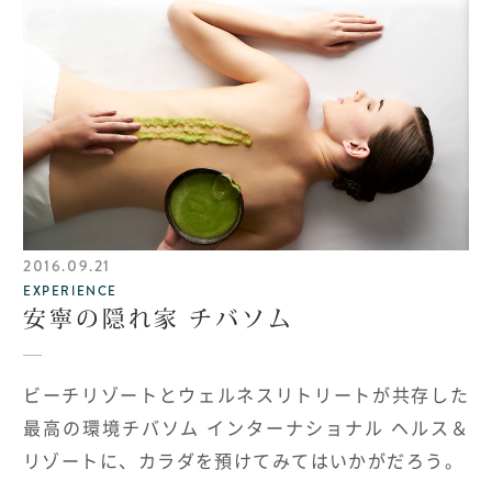
2016.09.21
EXPERIENCE
安寧の隠れ家 チバソム
ビーチリゾートとウェルネスリトリートが共存した
最高の環境チバソム インターナショナル ヘルス＆
リゾートに、カラダを預けてみてはいかがだろう。