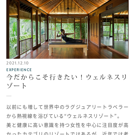
2021.12.10
EXPERIENCE
今だからこそ行きたい！ウェルネスリ
ゾート
以前にも増して世界中のラグジュアリートラベラー
から熱視線を浴びている“ウェルネスリゾート”。
美と健康に高い意識を持つ女性を中心に注目度が高
かったカテゴリのリゾートではあるが、近年では老