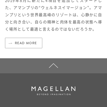
2019
年8月に新たに4項目を追加してスタートし
た、アマンプリの“ウェルネスイマージョン”。アマ
ンプリという世界最高峰のリゾートは、心静かに自
分と向き合い、自らの精神と肉体を最高の状態へ導
く場所として最適と言えるのではないだろうか。
READ MORE