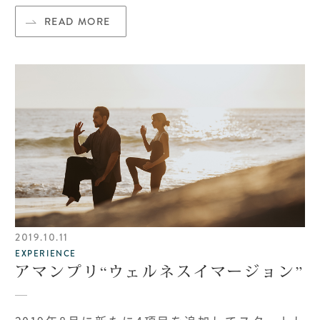
READ MORE
2019.10.11
EXPERIENCE
アマンプリ“ウェルネスイマージョン”