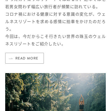
若男女問わず幅広い旅行者が頻繁に訪れている。
コロナ禍における健康に対する意識の変化が、ウェ
ルネスリゾートを求める感情に拍車をかけたのだろ
う。
今回は、今だからこそ行きたい世界の珠玉のウェル
ネスリゾートをご紹介したい。
READ MORE