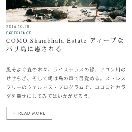
2016.10.28
EXPERIENCE
COMO Shambhala Estate ディープな
バリ島に癒される
風そよぐ森の木々、ライステラスの緑、アユン川の
せせらぎ、そして朝は鳥の声で目覚める。ストレス
フリーのウェルネス・プログラムで、ココロとカラ
ダを幸せにしてみてはいかがだろう。
READ MORE