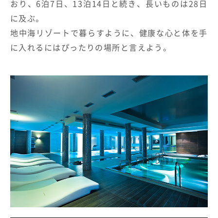
おり、6泊7日、13泊14日と続き、
長いものは28日
に及ぶ。
地中海リゾートで暮らすように、
健康な心と体を手
に入れるにはぴったりの場所と言えよう。