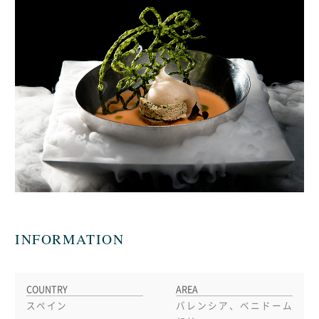
INFORMATION
COUNTRY
AREA
スペイン
バレンシア、ベニドーム