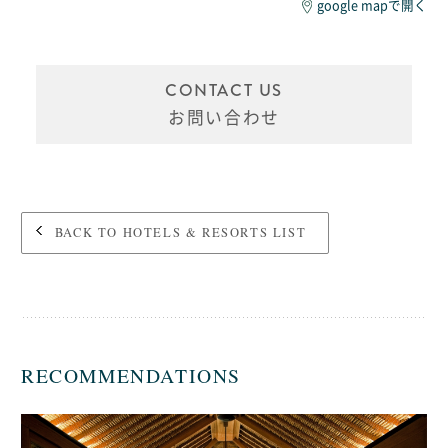
google mapで開く
CONTACT US
お問い合わせ
BACK TO HOTELS & RESORTS LIST
RECOMMENDATIONS