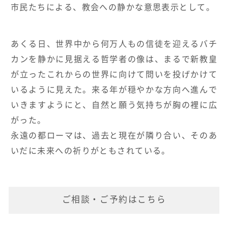
市民たちによる、教会への静かな意思表示として。
あくる日、世界中から何万人もの信徒を迎えるバチ
カンを静かに見据える哲学者の像は、まるで新教皇
が立ったこれからの世界に向けて問いを投げかけて
いるように見えた。来る年が穏やかな方向へ進んで
いきますようにと、自然と願う気持ちが胸の裡に広
がった。
永遠の都ローマは、過去と現在が隣り合い、そのあ
いだに未来への祈りがともされている。
ご相談・ご予約はこちら