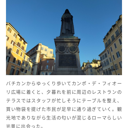
バチカンからゆっくり歩いてカンポ・デ・フィオー
リ広場に着くと、夕暮れを前に周辺のレストランの
テラスではスタッフが忙しそうにテーブルを整え、
買い物袋を提げた市民が足早に通り過ぎていく。観
光地でありながら生活の匂いが混じるローマらしい
光景に出会った。