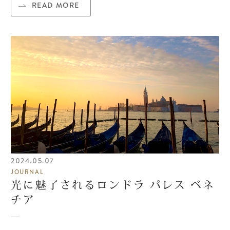
READ MORE
2024.05.07
JOURNAL
光に魅了されるロンドラ パレス ベネ
チア