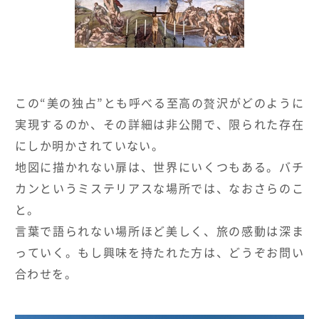
この“美の独占”とも呼べる至高の贅沢がどのように
実現するのか、その詳細は非公開で、限られた存在
にしか明かされていない。
地図に描かれない扉は、世界にいくつもある。バチ
カンというミステリアスな場所では、なおさらのこ
と。
言葉で語られない場所ほど美しく、旅の感動は深ま
っていく。もし興味を持たれた方は、どうぞお問い
合わせを。