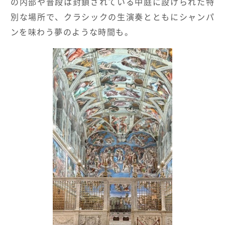
の内部や普段は封鎖されている中庭に設けられた特
別な場所で、クラシックの生演奏とともにシャンパ
ンを味わう夢のような時間も。