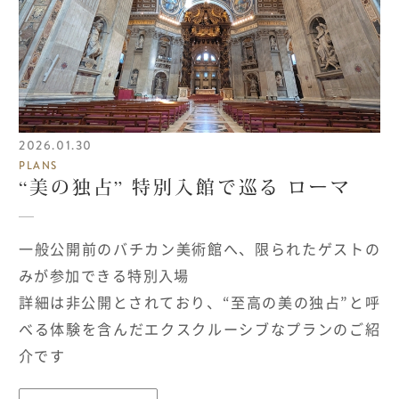
2026.01.30
PLANS
“美の独占” 特別入館で巡る ローマ
一般公開前のバチカン美術館へ、限られたゲストの
みが参加できる特別入場
詳細は非公開とされており、“至高の美の独占”と呼
べる体験を含んだエクスクルーシブなプランのご紹
介です