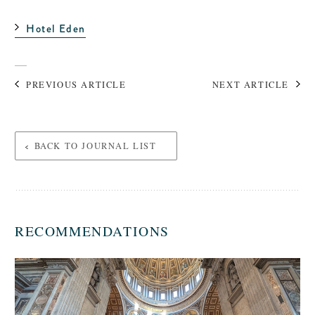
Hotel Eden
PREVIOUS ARTICLE
NEXT ARTICLE
BACK TO JOURNAL LIST
RECOMMENDATIONS