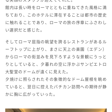
館内は長い時をローマとともに重ねてきた風格に満
ちており、このホテルに滞在することは都市の歴史
に触れることであり、ローマの旅の序章にふさわし
い選択だと感じた。
そしてローマ屈指の眺望を誇るレストランがあるル
ーフトップに上がり、まさに天上の楽園（エデン）
からローマの街並みを見下ろすような景観にうっと
りとしていると、夕暮れの空に浮かぶサンピエトロ
大聖堂のドームが遠くに見えた。
夕焼けに照らされたその象徴的なドーム屋根を眺め
ていると、翌日に控えたバチカン訪問への期待が静
かに胸に広がっていった。