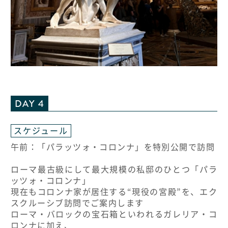
DAY 4
スケジュール
午前：「パラッツォ・コロンナ」を特別公開で訪問
ローマ最古級にして最大規模の私邸のひとつ「パラ
ッツォ・コロンナ」
現在もコロンナ家が居住する“現役の宮殿”を、エク
スクルーシブ訪問でご案内します
ローマ・バロックの宝石箱といわれるガレリア・コ
ロンナに加え、