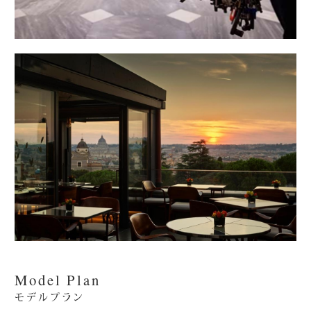
Model Plan
モデルプラン