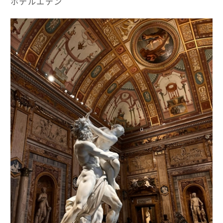
ホテルエデン