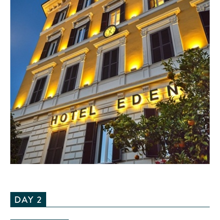
DAY 2