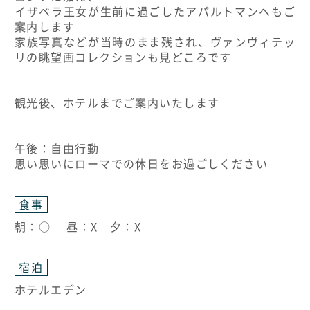
イザベラ王女が生前に過ごしたアパルトマンへもご
案内します
家族写真などが当時のまま残され、ヴァンヴィテッ
リの眺望画コレクションも見どころです
観光後、ホテルまでご案内いたします
午後：自由行動
思い思いにローマでの休日をお過ごしください
食事
朝：○ 昼：X 夕：X
宿泊
ホテルエデン