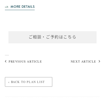
MORE DETAILS
ご相談・ご予約はこちら
PREVIOUS ARTICLE
NEXT ARTICLE
BACK TO PLAN LIST