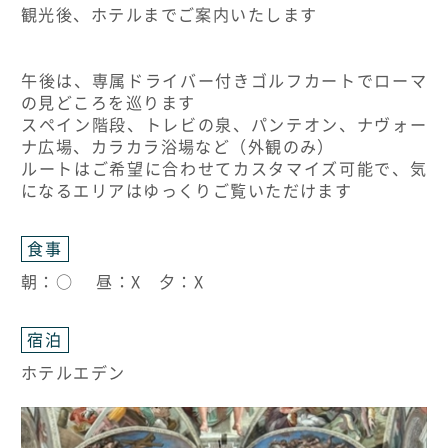
観光後、ホテルまでご案内いたします
午後は、専属ドライバー付きゴルフカートでローマ
の見どころを巡ります
スペイン階段、トレビの泉、パンテオン、ナヴォー
ナ広場、カラカラ浴場など（外観のみ）
ルートはご希望に合わせてカスタマイズ可能で、気
になるエリアはゆっくりご覧いただけます
食事
朝：○ 昼：X 夕：X
宿泊
ホテルエデン