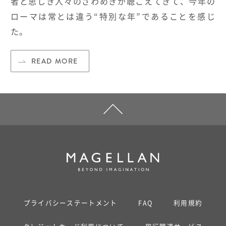
者と思しき人々のざわめきが聴こえてきて、今年の
ローマは常とは違う
“
特別な年
”
であることを感じ
た。
READ MORE
プライバシーステートメント
FAQ
利用規約