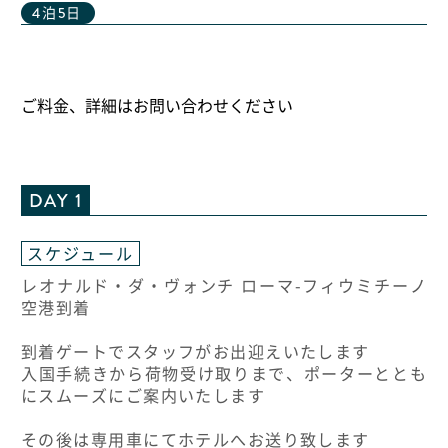
4泊5日
ご料金、詳細はお問い合わせください
DAY 1
スケジュール
レオナルド・ダ・ヴォンチ ローマ-フィウミチーノ
空港到着
到着ゲートでスタッフがお出迎えいたします
入国手続きから荷物受け取りまで、ポーターととも
にスムーズにご案内いたします
その後は専用車にてホテルへお送り致します