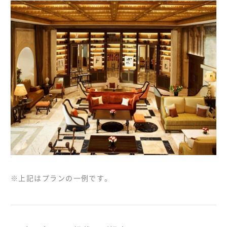
※上記はプランの一例です。