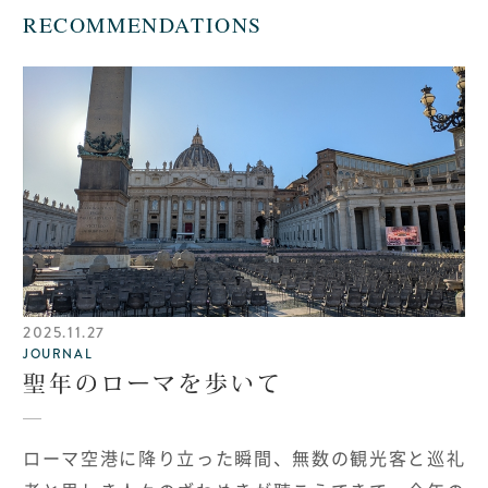
RECOMMENDATIONS
2025.11.27
JOURNAL
聖年のローマを歩いて
ローマ空港に降り立った瞬間、無数の観光客と巡礼