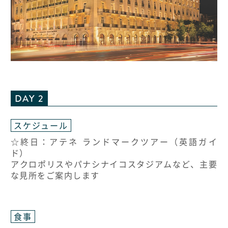
DAY 2
スケジュール
☆終日：アテネ ランドマークツアー（英語ガイ
ド）
アクロポリスやパナシナイコスタジアムなど、主要
な見所をご案内します
食事