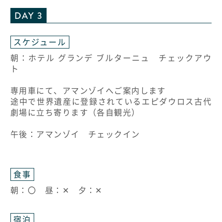
DAY 3
スケジュール
朝：ホテル グランデ ブルターニュ チェックアウ
ト
専用車にて、アマンゾイへご案内します
途中で世界遺産に登録されているエピダウロス古代
劇場に立ち寄ります（各自観光）
午後：アマンゾイ チェックイン
食事
朝：〇 昼：✕ 夕：✕
宿泊