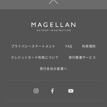
プライバシーステートメント
FAQ
利用規約
クレジットカード利用について
旅行関連サービス
旅行会社の皆様へ