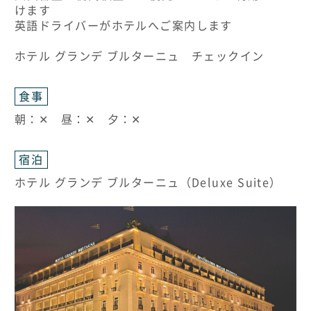
けます
英語ドライバーがホテルへご案内します
ホテル グランデ ブルターニュ チェックイン
食事
朝：✕ 昼：✕ 夕：✕
宿泊
ホテル グランデ ブルターニュ（Deluxe Suite）