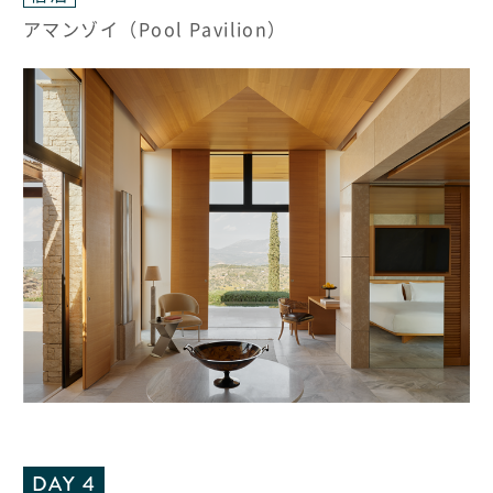
アマンゾイ（Pool Pavilion）
DAY 4