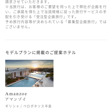
請求させていただきます。
※当旅行は、お客様のご要望を伺った上で弊社が企画を行
い、ご承諾を得た上で当該規格に従った旅行サービスの手
配を引き受ける「受注型企画旅行」です。
予め旅行内容等が決められている「募集型企画旅行」では
ございません。
モデルプランに掲載のご提案ホテル
Amanzoe
アマンゾイ
ギリシャ / ペロポネソス半島