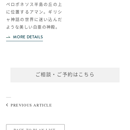
ペロポネソス半島の丘の上
に位置するアマン。ギリシ
ャ神話の世界に迷い込んだ
ような美しい白亜
の神殿。
MORE DETAILS
ご相談・ご予約はこちら
PREVIOUS ARTICLE