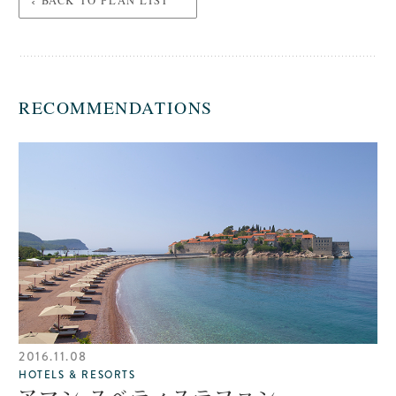
BACK TO PLAN LIST
RECOMMENDATIONS
2016.11.08
HOTELS & RESORTS