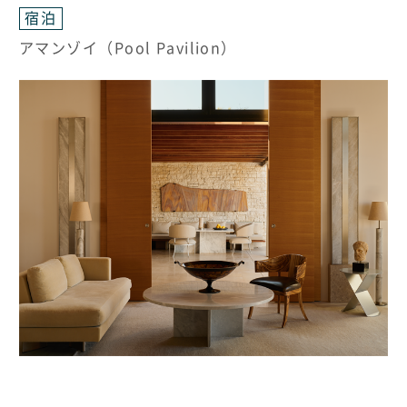
宿泊
アマンゾイ（Pool Pavilion）