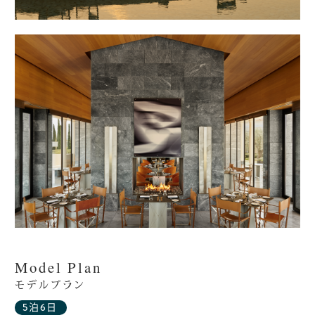
Model Plan
モデルプラン
5泊6日