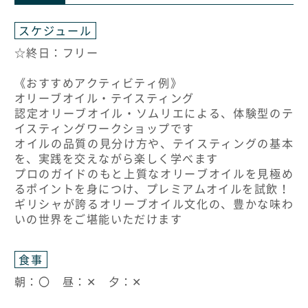
スケジュール
☆終日：フリー
《おすすめアクティビティ例》
オリーブオイル・テイスティング
認定オリーブオイル・ソムリエによる、体験型のテ
イスティングワークショップです
オイルの品質の見分け方や、テイスティングの基本
を、実践を交えながら楽しく学べます
プロのガイドのもと上質なオリーブオイルを見極め
るポイントを身につけ、プレミアムオイルを試飲！
ギリシャが誇るオリーブオイル文化の、豊かな味わ
いの世界をご堪能いただけます
食事
朝：〇 昼：✕ 夕：✕