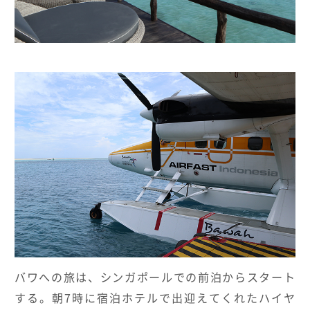
バワへの旅は、シンガポールでの前泊からスタート
する。朝7時に宿泊ホテルで出迎えてくれたハイヤ