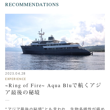
RECOMMENDATIONS
2023.04.28
EXPERIENCE
~Ring of Fire~ Aqua Bluで航くアジ
ア最後の秘境
“アジア最後の秘境”とも言われ、生物多様性が極め