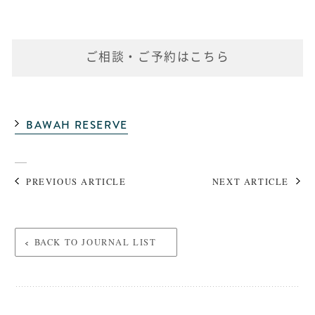
ご相談・ご予約はこちら
BAWAH RESERVE
PREVIOUS ARTICLE
NEXT ARTICLE
BACK TO JOURNAL LIST