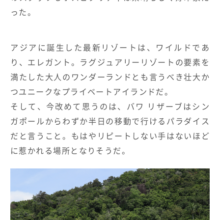
った。
アジアに誕生した最新リゾートは、ワイルドであ
り、エレガント。ラグジュアリーリゾートの要素を
満たした大人のワンダーランドとも言うべき壮大か
つユニークなプライベートアイランドだ。
そして、今改めて思うのは、バワ リザーブはシン
ガポールからわずか半日の移動で行けるパラダイス
だと言うこと。もはやリピートしない手はないほど
に惹かれる場所となりそうだ。