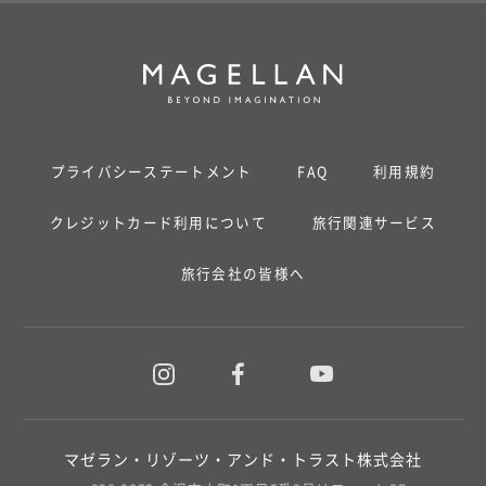
プライバシーステートメント
FAQ
利用規約
クレジットカード利用について
旅行関連サービス
旅行会社の皆様へ
マゼラン・リゾーツ・アンド・トラスト株式会社