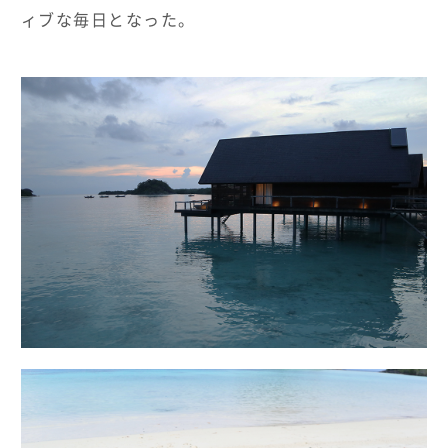
ィブな毎日となった。